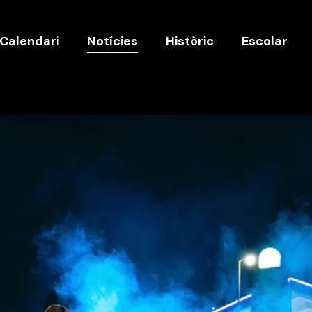
Calendari
Notícies
Històric
Escolar