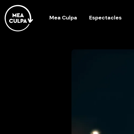
Mea Culpa
Espectacles