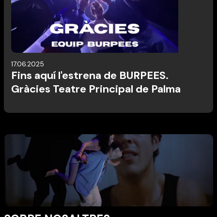
17.06.2025
Fins aquí l'estrena de BURPEES.
Gràcies Teatre Principal de Palma
Diapositiva 2 de 4