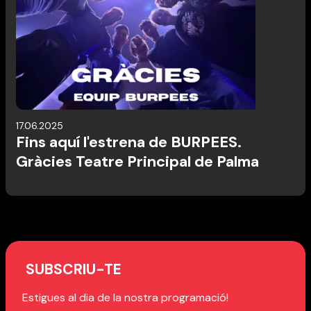
17.06.2025
Fins aquí l'estrena de BURPEES.
Gràcies Teatre Principal de Palma
SUBSCRIU-TE
Estigues al dia de la nostra programació!