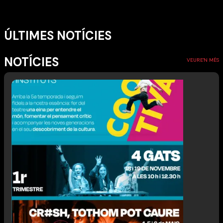
ÚLTIMES NOTÍCIES
NOTÍCIES
VEURE'N MÉS