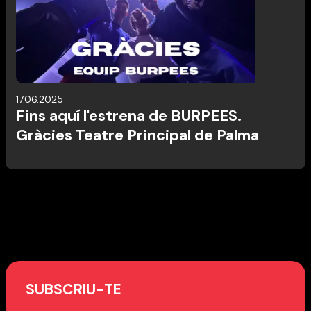
17.06.2025
Fins aquí l'estrena de BURPEES.
Gràcies Teatre Principal de Palma
SUBSCRIU-TE