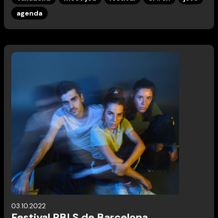
agenda
03.10.2022
Festival RBLS de Barcelona