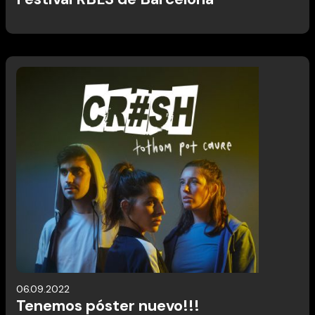
06.09.2022
Tenemos póster nuevo!!!