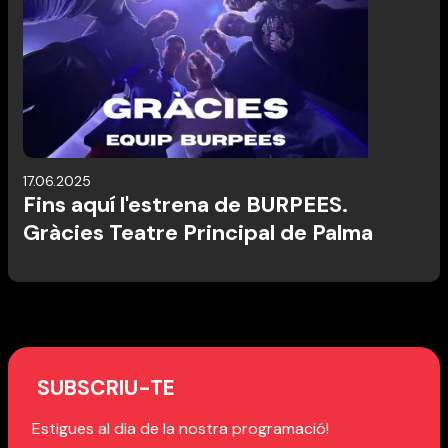
17.06.2025
Fins aquí l'estrena de BURPEES.
Gràcies Teatre Principal de Palma
SUBSCRIU-TE
Estigues al dia de la nostra programació!