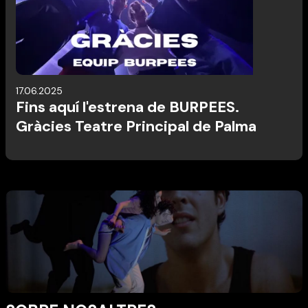
17.06.2025
Fins aquí l'estrena de BURPEES.
Gràcies Teatre Principal de Palma
Diapositiva 2 de 4