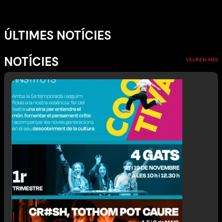
ÚLTIMES NOTÍCIES
NOTÍCIES
VEURE'N MÉS